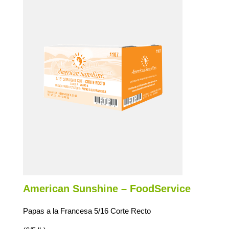
American Sunshine – FoodService
Papas a la Francesa 5/16 Corte Recto