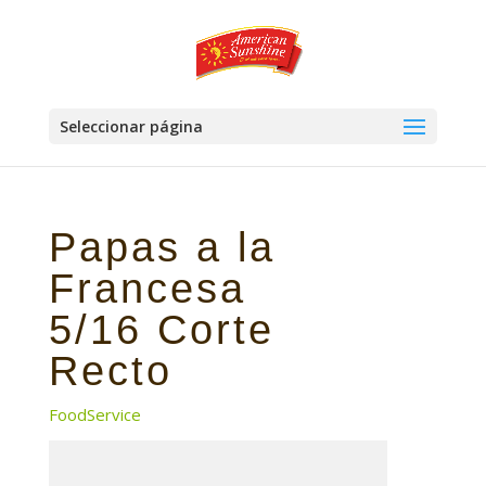
Seleccionar página
Papas a la
Francesa
5/16 Corte
Recto
FoodService