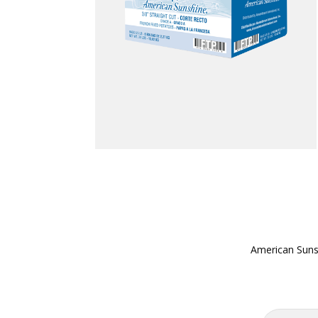
American Sunsh