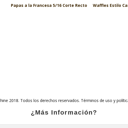
Papas a la Francesa 5/16 Corte Recto
Waffles Estilo C
ine 2018. Todos los derechos reservados. Términos de uso y polític
¿Más Información?
mail