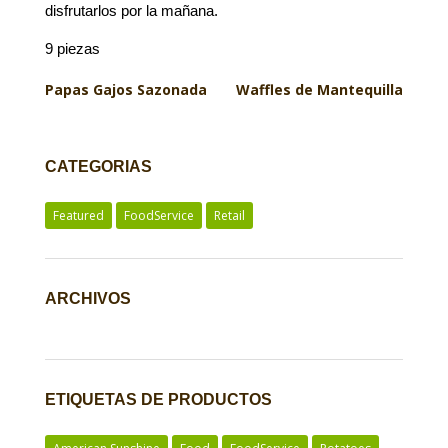
disfrutarlos por la mañana.
9 piezas
Papas Gajos Sazonada
Waffles de Mantequilla
CATEGORIAS
Featured
FoodService
Retail
ARCHIVOS
ETIQUETAS DE PRODUCTOS